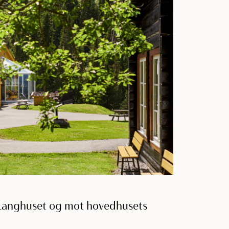
Langhuset og mot hovedhusets