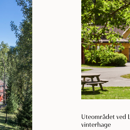
Uteområdet ved 
vinterhage