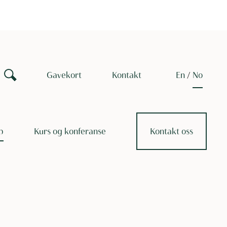
Gavekort
Kontakt
en
no
p
Kurs og konferanse
Kontakt oss