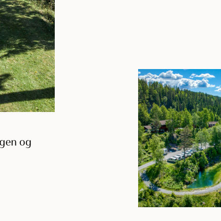
ogen og