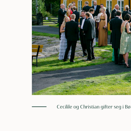
Cecilile og Christian gifter seg i B