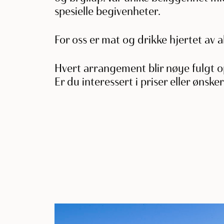
spesielle begivenheter.
For oss er mat og drikke hjertet av alt
Hvert arrangement blir nøye fulgt op
Er du interessert i priser eller ønsker